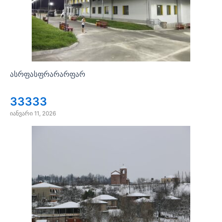
ასრფასფრარარფარ
33333
იანვარი 11, 2026