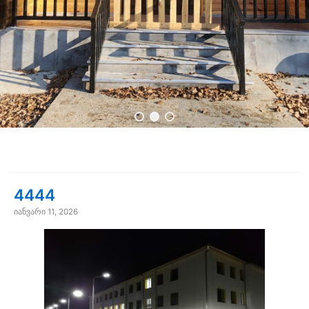
ყველა
4444
იანვარი 11, 2026