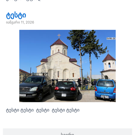
ტესტი
იანვარი 11, 2026
ტესტი ტესტი ტესტი ტესტი ტესტი