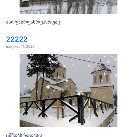
ასრფასრფასრფასრფაც
22222
იანვარი 11, 2026
ცშშფასრფფასდ