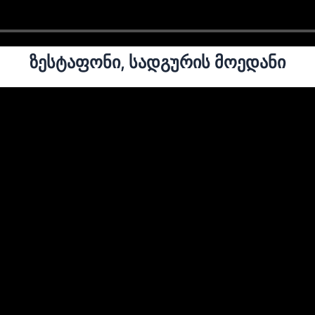
ზესტაფონი, სადგურის მოედანი