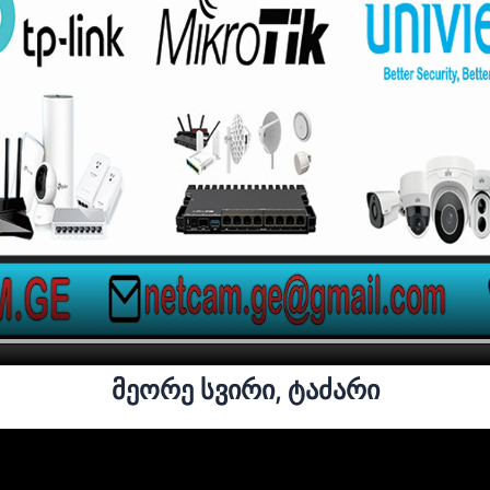
მეორე სვირი, ტაძარი